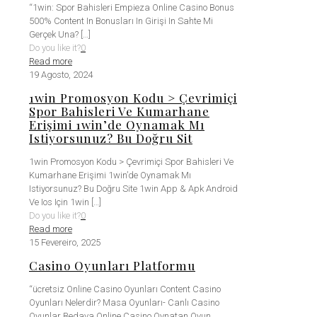
“1win: Spor Bahisleri Empieza Online Casino Bonus
500% Content In Bonusları In Girişi In Sahte Mi
Gerçek Una?
[…]
Do you like it?
0
Read more
19 Agosto, 2024
1win Promosyon Kodu > Çevrimiçi
Spor Bahisleri Ve Kumarhane
Erişimi 1win’de Oynamak Mı
Istiyorsunuz? Bu Doğru Sit
1win Promosyon Kodu > Çevrimiçi Spor Bahisleri Ve
Kumarhane Erişimi 1win’de Oynamak Mı
Istiyorsunuz? Bu Doğru Site 1win App & Apk Android
Ve Ios Için 1win
[…]
Do you like it?
0
Read more
15 Fevereiro, 2025
Casino Oyunları Platformu
“ücretsiz Online Casino Oyunları Content Casino
Oyunları Nelerdir? Masa Oyunları- Canlı Casino
Oyunlar Bedava Online Casino Oynatan Oyun