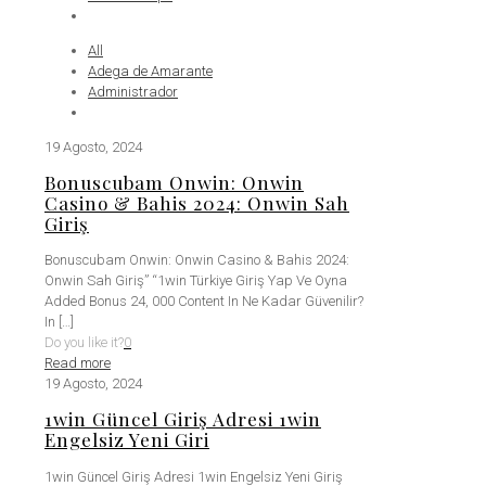
All
Adega de Amarante
Administrador
19 Agosto, 2024
Bonuscubam Onwin: Onwin
Casino & Bahis 2024: Onwin Sah
Giriş
Bonuscubam Onwin: Onwin Casino & Bahis 2024:
Onwin Sah Giriş” “1win Türkiye Giriş Yap Ve Oyna
Added Bonus 24, 000 Content In Ne Kadar Güvenilir?
In
[…]
Do you like it?
0
Read more
19 Agosto, 2024
1win Güncel Giriş Adresi 1win
Engelsiz Yeni Giri
1win Güncel Giriş Adresi 1win Engelsiz Yeni Giriş