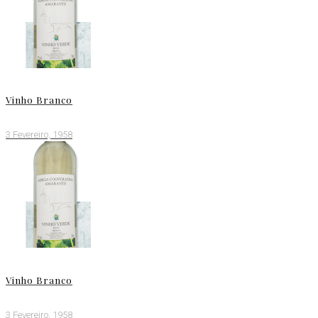
Vinho Branco
3 Fevereiro, 1958
Vinho Branco
3 Fevereiro, 1958