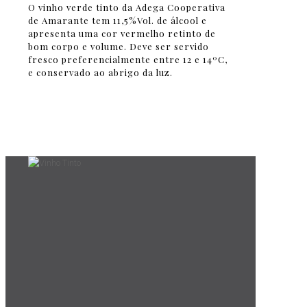
O vinho verde tinto da Adega Cooperativa
de Amarante tem 11,5%Vol. de álcool e
apresenta uma cor vermelho retinto de
bom corpo e volume. Deve ser servido
fresco preferencialmente entre 12 e 14ºC,
e conservado ao abrigo da luz.