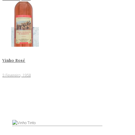
Vinho Rosé
3 Fevereiro, 1958