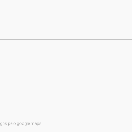
 gps pelo google maps.