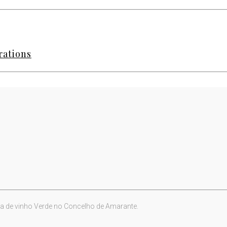
rations
a de vinho Verde no Concelho de Amarante.