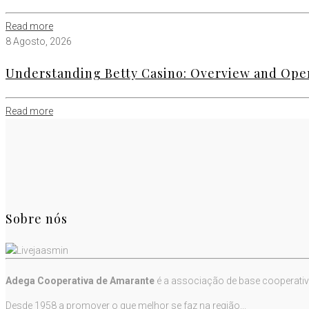
Read more
8 Agosto, 2026
Understanding Betty Casino: Overview and Ope
Read more
Sobre nós
Adega Cooperativa de Amarante
é a associação de base cooperativ
Desde 1958 a promover o que melhor se faz na região...