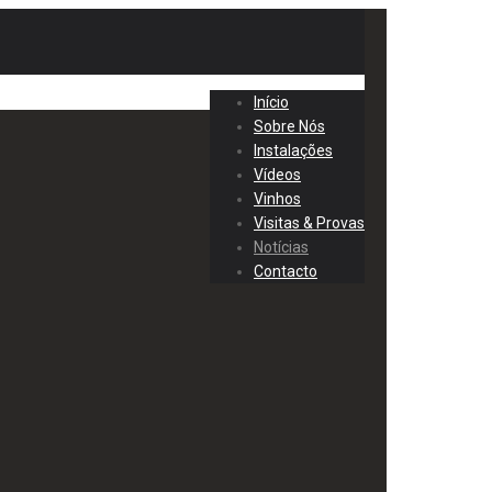
Início
Sobre Nós
Instalações
Vídeos
Vinhos
Visitas & Provas
Notícias
Contacto