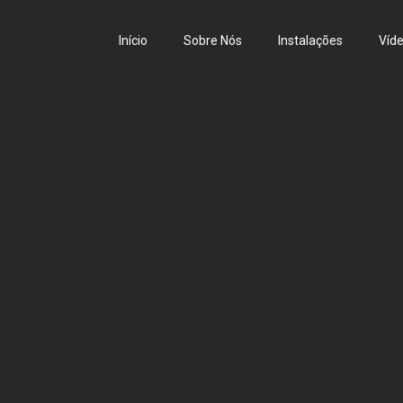
Início
Sobre Nós
Instalações
Víd