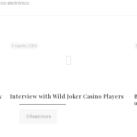
cio electrónico.
5 Agosto, 2026
y
Interview with Wild Joker Casino Players
Read more