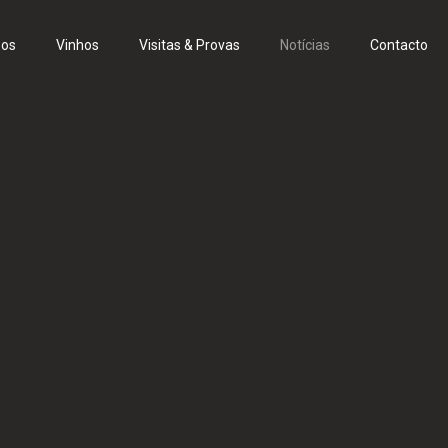
eos
Vinhos
Visitas & Provas
Notícias
Contacto