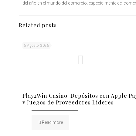
del año en el mundo del comercio, especialmente del comer
Related posts
5 Agosto, 2026
Play2Win Casino: Depósitos con Apple Pa
y Juegos de Proveedores Líderes
Read more