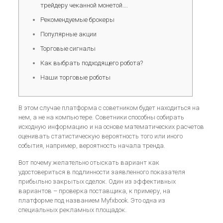
трейдеру чеканной монетой….
Рекомендуемые брокеры
Популярные акции
Торговые сигналы
Как выбрать подходящего робота?
Наши торговые роботы
В этом случае платформа с советником будет находиться на
нем, а не на компьютере. Советники способны собирать
исходную информацию и на основе математических расчетов
оценивать статистическую вероятность того или иного
события, например, вероятность начала тренда.
Вот почему желательно отыскать вариант как
удостовериться в подлинности заявленного показателя
прибыльно закрытых сделок. Один из эффективных
вариантов – проверка поставщика, к примеру, на
платформе под названием Myfxbook. Это одна из
специальных рекламных площадок.