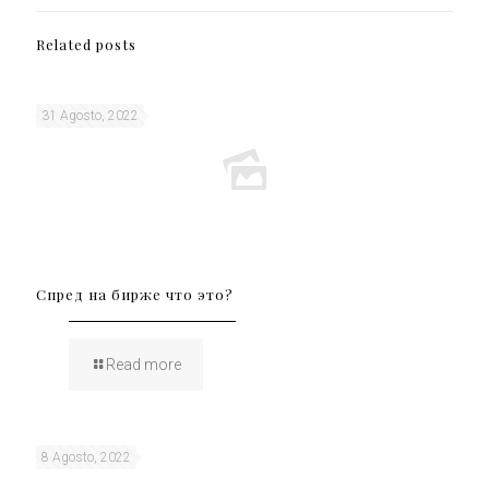
Related posts
31 Agosto, 2022
Спред на бирже что это?
Read more
8 Agosto, 2022