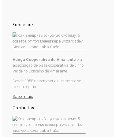
Sobre nós
Adega Cooperativa de Amarante
é a
associação de base cooperativa de vinho
Verde no Concelho de Amarante.
Desde 1958 a promover o que melhor se
faz na região...
Saber mais
Contactos