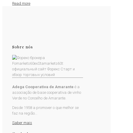
Read more
Sobre nós
Adega Cooperativa de Amarante
é a
associação de base cooperativa de vinho
Verde no Concelho de Amarante.
Desde 1958 a promover o que melhor se
faz na região...
Saber mais