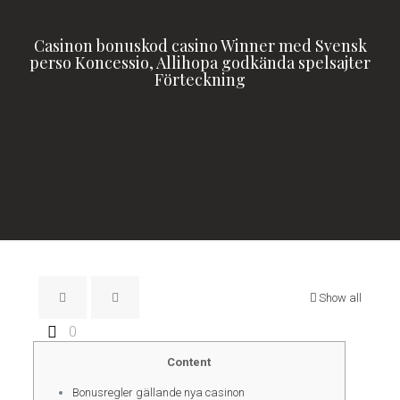
Casinon bonuskod casino Winner med Svensk
perso Koncessio, Allihopa godkända spelsajter
Förteckning
Show all
0
Content
Bonusregler gällande nya casinon