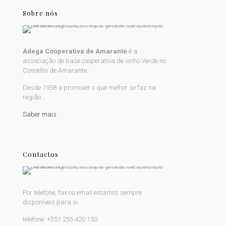
Sobre nós
Adega Cooperativa de Amarante
é a
associação de base cooperativa de vinho Verde no
Concelho de Amarante.
Desde 1958 a promover o que melhor se faz na
região...
Saber mais
Contactos
Por telefone, fax ou email estamos sempre
disponíveis para si.
telefone:
+351 255 420 150