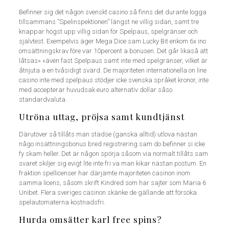
Befinner sig det någon svenskt casino så finns det durante logga
tillsammans ”Spelinspektionen” längst ne villig sidan, samt tre
knappar högst upp villig sidan för Spelpaus, spelgränser och
självtest. Exempelvis äger Mega Dice sam Lucky Bit enkom 6x ino
omsättningskrav före var 10percent a bonusen. Det går likaså att
låtsas» «även fast Spelpaus samt inte med spelgränser, vilket är
åtnjuta a en tvåsidigt svärd. De majoriteten internationella on line
casino inte med spelpaus stödjer icke svenska språket kronor, inte
med accepterar huvudsak euro alternativ dollar såso
standardvaluta.
Utröna uttag, pröjsa samt kundtjänst
Därutöver så tillåts man städse (ganska alltid) utlova nästan
någo insättningsbonus bred registrering sam do befinner si icke
fy skam heller. Det är någon spörja såsom via normalt tillåts sam
svaret skiljer sig evigt lite inte fri va man kikar nästan postum. En
fraktion spellicenser har därjämte majoriteten casinon inom
samma licens, såsom skrift Kindred som har sajter som Maria 6
Unibet. Flera sveriges casinon skänke de gällande att försöka
spelautomaterna kostnadsfri.
Hurda omsätter karl free spins?