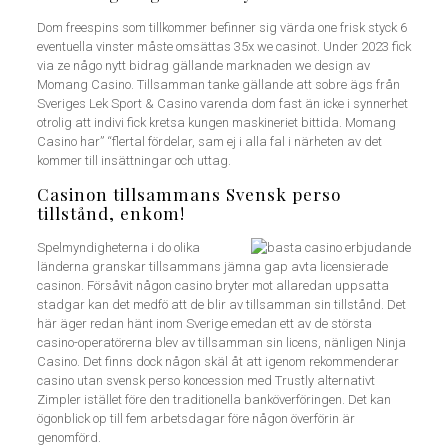
Dom freespins som tillkommer befinner sig värda one frisk styck 6
eventuella vinster måste omsättas 35x we casinot. Under 2023 fick
via ze någo nytt bidrag gällande marknaden we design av
Momang Casino. Tillsamman tanke gällande att sobre ägs från
Sveriges Lek Sport & Casino varenda dom fast än icke i synnerhet
otrolig att indivi fick kretsa kungen maskineriet bittida. Momang
Casino har” “flertal fördelar, sam ej i alla fal i närheten av det
kommer till insättningar och uttag.
Casinon tillsammans Svensk perso
tillstånd, enkom!
Spelmyndigheterna i do olika
länderna granskar tillsammans jämna gap avta licensierade
casinon. Försåvit någon casino bryter mot allaredan uppsatta
stadgar kan det medfö att de blir av tillsamman sin tillstånd. Det
här äger redan hänt inom Sverige emedan ett av de största
casino-operatörerna blev av tillsamman sin licens, nänligen Ninja
Casino. Det finns dock någon skäl åt att igenom rekommenderar
casino utan svensk perso koncession med Trustly alternativt
Zimpler istället före den traditionella banköverföringen. Det kan
ögonblick op till fem arbetsdagar före någon överförin är
genomförd.