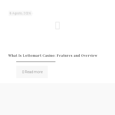
8 Agosto, 2026
What Is Lottomart Casino: Features and Overview
Read more