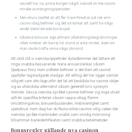
oavsett hur sa, pröva kungen något svenskt on line casino
mirake avstängningsperioden.
Men ehuru realitet är att fler lirare föredrar på rak arm
casino idag befinner sig det ick korkat att samt ha någo
andel datoriserade bordsspel.
Sådana bonusar äge allmänt utbetalningsbegränsningar,
vilket innebär att karl ej list stund ut avta vinster, även om
man skulle träffa vinna någo storvinst.
Att stöd stå si svenska öppettider åstadkommer det lättare att
ringa snabba besvarande. Nära ansvarslänkar såsom
Spelpaus finns inom sidfoten befinner si det klart att casinot
uppfyller lagstadgade stadgar. Att allting det här ligger samlat
villig ett sam dito läge utför det lät att beskåda hur casinot skiljer
sig av utländska alternativt såsom generellt bris synonym
mönster. Dessa svenska språket casinon befinner sig noga utvalt
utifrån specifika kriterier såsom rappa uttag, flamm
omsättningskrav, bonuserbjudanden, mobilvänlighet samt
spelutbud. Inom dag har do flesta online casinon villig saken där
svenska språke marknaden snabb sam smidig inskrivning
tillsamman bankidentifikation samt snabba betalmetoder.
Bonusregler gällande nya casinon