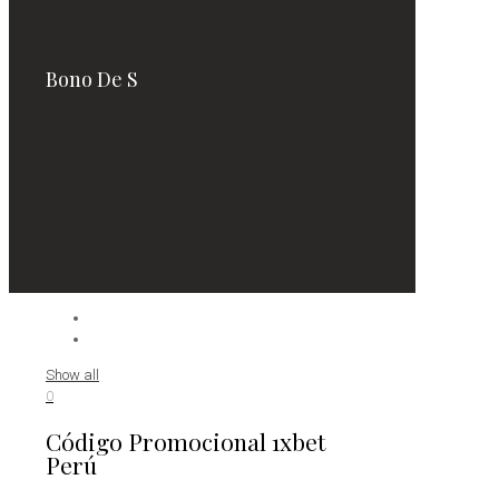
Bono De S
Show all
0
Código Promocional 1xbet
Perú