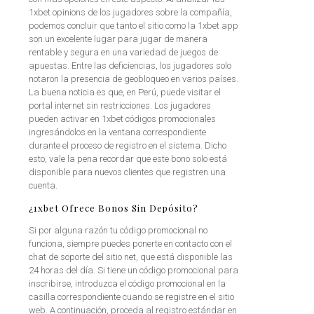
1xbet opinions de los jugadores sobre la compañía,
podemos concluir que tanto el sitio como la 1xbet app
son un excelente lugar para jugar de manera
rentable y segura en una variedad de juegos de
apuestas. Entre las deficiencias, los jugadores solo
notaron la presencia de geobloqueo en varios países.
La buena noticia es que, en Perú, puede visitar el
portal internet sin restricciones. Los jugadores
pueden activar en 1xbet códigos promocionales
ingresándolos en la ventana correspondiente
durante el proceso de registro en el sistema. Dicho
esto, vale la pena recordar que este bono solo está
disponible para nuevos clientes que registren una
cuenta.
¿1xbet Ofrece Bonos Sin Depósito?
Si por alguna razón tu código promocional no
funciona, siempre puedes ponerte en contacto con el
chat de soporte del sitio net, que está disponible las
24 horas del día. Si tiene un código promocional para
inscribirse, introduzca el código promocional en la
casilla correspondiente cuando se registre en el sitio
web. A continuación, proceda al registro estándar en