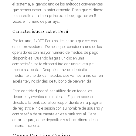
el sistema, eligiendo uno de los métodos convenientes
que hemos descrito anteriormente. Para que el dinero
se acredite a la línea principal debe jugarse en 5
veces el número de parlays.
Características 1xbet Perú
Por fortuna, 1xBET Peru no tiene nada que ver con
estos proveedores. De hecho, se considera uno de los
operadores con mayor número de medios de pago
disponibles. Cuando hagas un clic en una
competición, se te ofrecerá indicar una cuota y el
monto a apostar. Después, haz un depósito
mediante uno de los métodos que vamos a indicar en
adelante y no olvides de tu bono de bienvenida.
Esta cantidad podrá ser utilizada en todos los
deportes y eventos que quieras. Elija un acceso
directo a la pink social correspondiente en la página
de registro e inicie sesión con su nombre de usuario y
contraseña de su cuenta en esa pink social. Para
estar seguro, debe depositar y retirar dinero de la
misma manera.
Guess On Line Casino