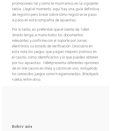
promociones tal y como te mostramos en la siguiente
tabla. Llegó el momento, aquí hay una guía definitiva
de registro pero breve sobre cómo registrarse paso
a paso en esta compañía de apuestas.
Por lo tanto, es preferible que el cliente de 1xBet
directo tenga a mano todos los documentos
relevantes y confirme con el soporte por correo
electrónico su estado de verificación. Descubre en
esta nota los juegos que pagan mejores premios en
el casino, cómo identificarlos y lo que puedes obtener
por tus apuestas. 1xBetpresenta diferentes opciones
de on line casino en línea y casino en vivo, incluyendo
los conocidos juegos como tragamonedas, Blackjack,
ruleta, entre otros.
Sobre nós