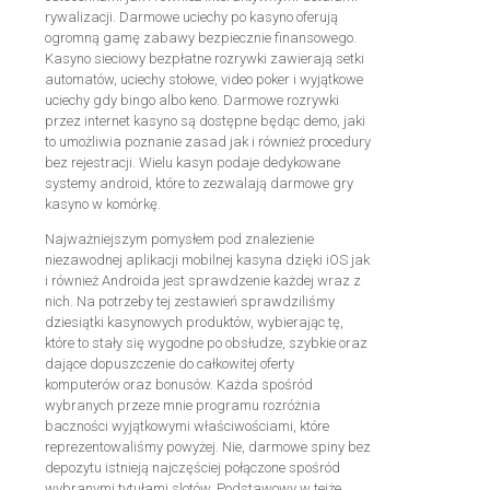
rywalizacji. Darmowe uciechy po kasyno oferują
ogromną gamę zabawy bezpiecznie finansowego.
Kasyno sieciowy bezpłatne rozrywki zawierają setki
automatów, uciechy stołowe, video poker i wyjątkowe
uciechy gdy bingo albo keno. Darmowe rozrywki
przez internet kasyno są dostępne będąc demo, jaki
to umożliwia poznanie zasad jak i również procedury
bez rejestracji. Wielu kasyn podaje dedykowane
systemy android, które to zezwalają darmowe gry
kasyno w komórkę.
Najważniejszym pomysłem pod znalezienie
niezawodnej aplikacji mobilnej kasyna dzięki iOS jak
i również Androida jest sprawdzenie każdej wraz z
nich. Na potrzeby tej zestawień sprawdziliśmy
dziesiątki kasynowych produktów, wybierając tę,
które to stały się wygodne po obsłudze, szybkie oraz
dające dopuszczenie do całkowitej oferty
komputerów oraz bonusów. Każda spośród
wybranych przeze mnie programu rozróżnia
baczności wyjątkowymi właściwościami, które
reprezentowaliśmy powyżej. Nie, darmowe spiny bez
depozytu istnieją najczęściej połączone spośród
wybranymi tytułami slotów. Podstawowy w tejże