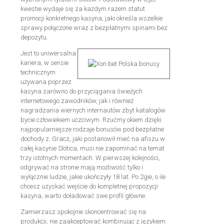
kwestie wydaje się za każdym razem statut
promocji konkretnego kasyna, jaki określa wszelkie
sprawy połączone wraz z bezpłatnymi spinami bez
depozytu.
Jest to uniwersalna
kariera, w sensie
technicznym
używana poprzez
kasyna zarówno do przyciągania świeżych
internetowego zawodników, jak i również
nagradzania wiernych internautów zbyt katalogów
bycie człowiekiem uczciwym. Rzućmy okiem dzięki
najpopularniejsze rodzaje bonusów pod bezpłatne
dochody z. Gracz, jaki postanowił mieć na afiszu w
całej kasynie Slotica, musi nie zapominać na temat
trzy istotnych momentach. W pierwszej kolejności,
odgrywać na stronie mają możliwość tylko i
wyłącznie ludzie, jakie ukończyły 18 lat. Po 2gie, o ile
chcesz uzyskać wejście do kompletnej propozycji
kasyna, warto doładować swe profil główne.
Zamierzasz spokojnie skoncentrować się na
produkcji, nie zaakceptować kombinując z językiem