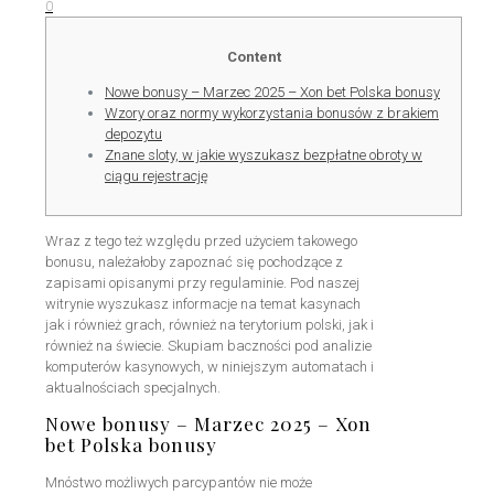
0
Content
Nowe bonusy – Marzec 2025 – Xon bet Polska bonusy
Wzory oraz normy wykorzystania bonusów z brakiem
depozytu
Znane sloty, w jakie wyszukasz bezpłatne obroty w
ciągu rejestrację
Wraz z tego też względu przed użyciem takowego
bonusu, należałoby zapoznać się pochodzące z
zapisami opisanymi przy regulaminie. Pod naszej
witrynie wyszukasz informacje na temat kasynach
jak i również grach, również na terytorium polski, jak i
również na świecie.
Skupiam baczności pod analizie
komputerów kasynowych, w niniejszym automatach i
aktualnościach specjalnych.
Nowe bonusy – Marzec 2025 – Xon
bet Polska bonusy
Mnóstwo możliwych parcypantów nie może