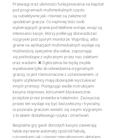
Przewagi oraz ułomności funkcjonowania na kapitał
pod programach multimedialnych często
są subiektywne jak i również są zależne od
upodobań gracza. Co najmniej ilość osób
wybierających granie pod telefonie wstaje, wciąż są
interesanci kasyn, którzy preferują doświadczać
rozgrywki pod sporym monitorze. Wypróbuj, albo
granie na aplikacjach multimedialnych wydaje się
możliwością specjalnie dla ciebie, zapoznając
się pochodzące z wybranymi przez nas zaletami
oraz wadami. ❌ Ogłoszenia ów będą zwykle
wycelowane tylko do odwiedzenia oryginalnych
graczy, co jest równoznaczne z ustanowieniem, iż
lojalni użytkownicy mają obowiązek wyszukiwać
innych promocji. Postępując wedle instrukcjami
kasyna stopniowo, konsument błyskawicznie
przejdzie przez procedura należności. Zazwyczaj
proces ten wydaje się być bezzwłoczny i trywialny,
co pozwala graczom weselić się swymi wygranymi
z brakiem dodatkowego ryzyka i zmartwień.
Bezpłatne gry gwoli dorosłych kasyno zawierają
także wprawne automaty spośród fabułą,
cutscenkami jak i również interaktywnymi detalami