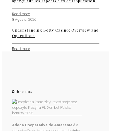
aperçu sur les aspects clés de lapplication.
Read more
8 Agosto, 2026
Understanding Betty Casino: Overview and
Operations
Read more
Sobre nós
Adega Cooperativa de Amarante
é a
associação de base cooperativa de vinho