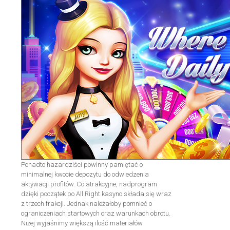
Ponadto hazardziści powinny pamiętać o
minimalnej kwocie depozytu do odwiedzenia
aktywacji profitów. Co atrakcyjne, nadprogram
dzięki początek po All Right kasyno składa się wraz
z trzech frakcji. Jednak należałoby pomnieć o
ograniczeniach startowych oraz warunkach obrotu.
Niżej wyjaśnimy większą ilość materiałów