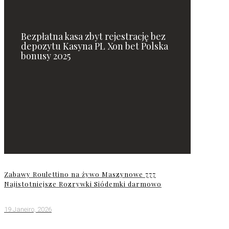
Bezpłatna kasa zbyt rejestrację bez
depozytu Kasyna PL Xon bet Polska
bonusy 2025
Zabawy Roulettino na żywo Maszynowe 777
Najistotniejsze Rozrywki Siódemki darmowo
19 Janeiro, 2026