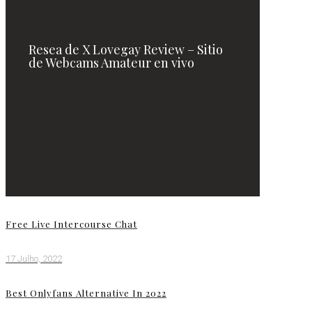
Resea de X Lovegay Review – Sitio
de Webcams Amateur en vivo
Free Live Intercourse Chat
17 Julho, 2022
Best Onlyfans Alternative In 2022