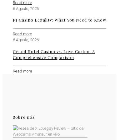
Read more
6 Agosto, 2026
F1 Casino Legality: What You Need to Know
Read more
6 Agosto, 2026
Grand Hotel Casino vs. Love Casino: A
Comprehensive Comparison
Read more
Sobre nós